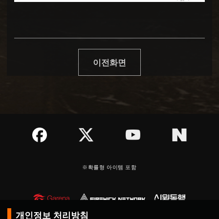
이전화면
※확률형 아이템 포함
개인정보 처리방침