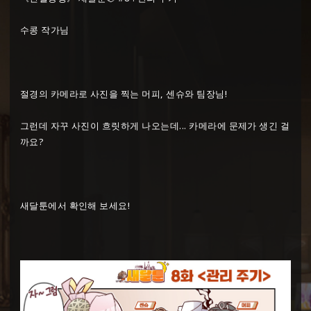
수콩 작가님
절경의 카메라로 사진을 찍는 머피, 센슈와 팀장님!
그런데 자꾸 사진이 흐릿하게 나오는데... 카메라에 문제가 생긴 걸
까요?
새달툰에서 확인해 보세요!