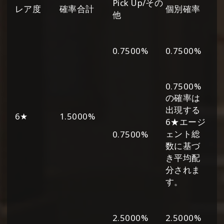
Pick Up/その
レア度
確率合計
個別確率
他
0.7500%
0.7500%
0.7500% 
の確率は
出現する
6★
1.5000%
6★エージ
ェント総
0.7500%
数に基づ
き平均配
分されま
す。
2.5000%
2.5000%