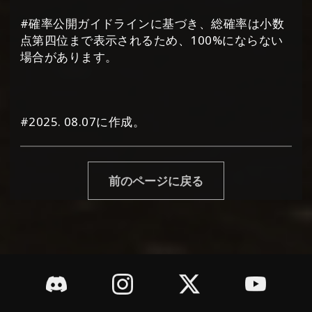
#確率公開ガイドラインに基づき、総確率は小数
点第四位まで表示されるため、100%にならない
場合があります。
#2025. 08.07に作成。
前のページに戻る