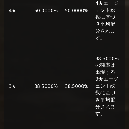
4★エージ
ェント総
4★
50.0000%
50.0000%
数に基づ
き平均配
分されま
す。
38.5000% 
の確率は
出現する
3★エージ
ェント総
3★
38.5000%
38.5000%
数に基づ
き平均配
分されま
す。