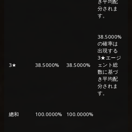
き平均配
分されま
す。
38.5000% 
の確率は
出現する
3★エージ
ェント総
3★
38.5000%
38.5000%
数に基づ
き平均配
分されま
す。
總和
100.0000%
100.0000%