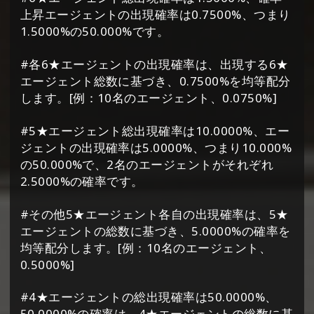
上昇エージェントの出現確率は0.7500%、つまり
1.5000%の50.000%です。
#各6★エージェントの出現確率は、出現する6★
エージェント総数に基づき、0.7500%を均等配分
します。[例：10名のエージェント、0.0750%]
#5★エージェント総出現確率は10.0000%、エー
ジェントの出現確率は5.0000%、つまり10.000%
の50.000%で、2名のエージェントがそれぞれ
2.5000%の確率です。
#その他5★エージェント各自の出現確率は、5★
エージェントの総数に基づき、5.0000%の確率を
均等配分します。[例：10名のエージェント、
0.5000%]
#4★エージェントの総出現確率は50.0000%、
50.0000%の確率は、4★エージェントの総数に基