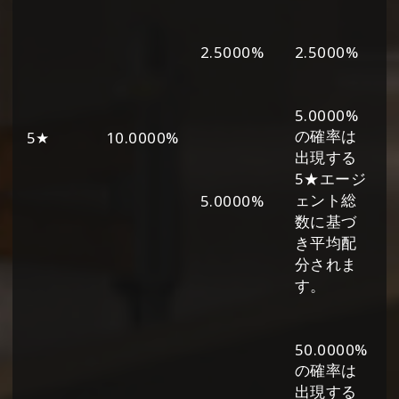
2.5000%
2.5000%
5.0000% 
の確率は
5★
10.0000%
出現する
5★エージ
ェント総
5.0000%
数に基づ
き平均配
分されま
す。
50.0000% 
の確率は
出現する