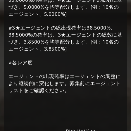
づき、5.0000%を均等配分します。[例：10名の
エージェント、5.0000%]
#3★エージェントの総出現確率は38.5000%、
38.5000%の確率は、3★エージェントの総数に基
づき、3.8500%を均等配分します。[例：10名の
エージェント、3.8500%]
#各レア度
エージェントの出現確率はエージェントの調整に
より継続的に変化します。募集前にエージェント
リストをご確認ください。