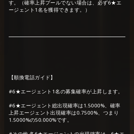
す。（確率上昇プールでない場合は、必ず6★エ
ージェント1名を獲得できます。）
【順換電話ガイド】
#6★エージェント1名の募集確率が上昇します。
#6★エージェント総出現確率は1.5000%、確率
上昇エージェント出現確率は0.7500%、つまり
1.5000%の50.000%です。
#その他 各6★エージェントの出現確率は、6★エ