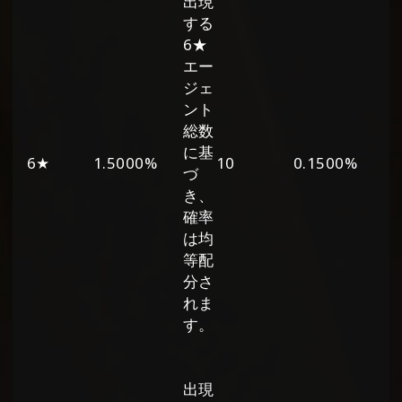
出現
する
6★
エー
ジェ
ント
総数
に基
6★
1.5000%
10
0.1500%
づ
き、
確率
は均
等配
分さ
れま
す。
出現