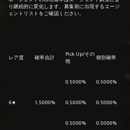
り継続的に変化します。募集前に出現するエージ
ェントリストをご確認ください。
Pick Up/その
レア度
確率合計
個別確率
他
0.5000%
0.5000%
6★
1.5000%
0.5000%
0.5000%
0.5000%
0.5000%