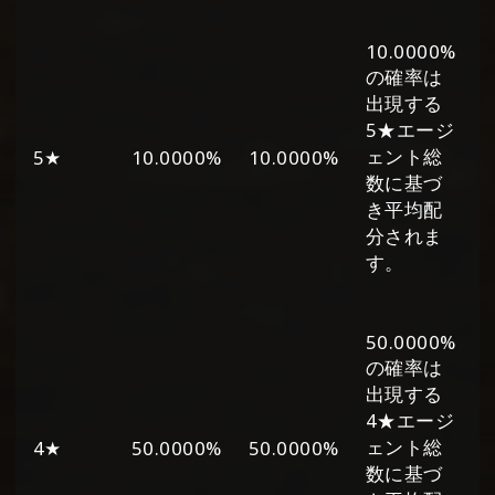
10.0000% 
の確率は
出現する
5★エージ
ェント総
5★
10.0000%
10.0000%
数に基づ
き平均配
分されま
す。
50.0000% 
の確率は
出現する
4★エージ
ェント総
4★
50.0000%
50.0000%
数に基づ