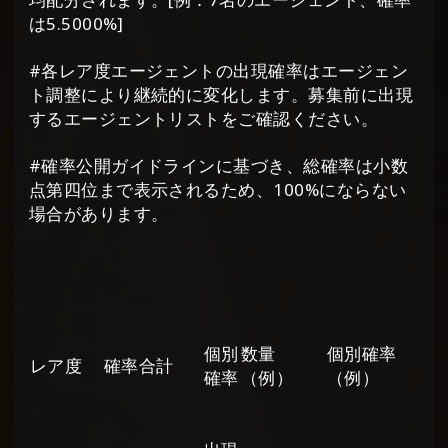
は5.5000%]
#各レア度エージェントの出現確率はエージェン
ト調整により継続的に変化します。募集前に出現
するエージェントリストをご確認ください。
#確率公開ガイドラインに基づき、総確率は小数
点第四位まで表示されるため、100%にならない
場合があります。
個別
数量
個別確率
レア度
確率合計
確率
（例）
（例）