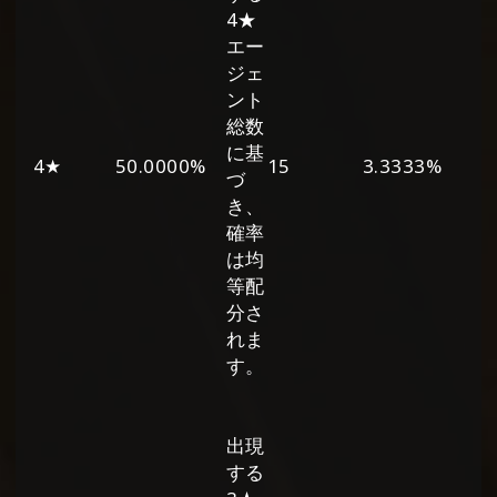
4★
エー
ジェ
ント
総数
に基
4★
50.0000%
15
3.3333%
づ
き、
確率
は均
等配
分さ
れま
す。
出現
する