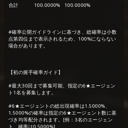
合計
100.0000%
100.0000%
#確率公開ガイドラインに基づき、総確率は小数
点第四位まで表示されるため、100%にならない
場合があります。
【初の握手確率ガイド】
#最大30回まで募集可能、指定の6★エージェン
ト1名を募集します。
#6★エージェントの総出現確率は1.5000%、
1.5000%の確率は指定の6★エージェント数に基
づき均等配分されます。[例：3名のエージェン
ト、確率は0.5000%]