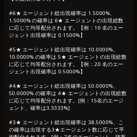
#6★ エージェント総出現確率は 1.5000%、
1.5000% の確率は 6★ エージェントの出現総数
に応じて均等配分されます。【例：10 名のエー
ジェント出現確率は 0.1500%】
#5★ エージェント総出現確率は 10.0000%、
10.0000% の確率は 5★ エージェントの出現総数
に応じて均等配分されます。【例：20 名のエー
ジェント出現確率は 0.5000%】
#4★ エージェント総出現確率は 50.0000%、
50.0000% の確率は 4★ エージェントの出現総数
に応じて均等配分されます。[例：15名のエージ
ェント、確率は3.3333%]
#3★ エージェント総出現確率は 38.5000%、こ
の確率は出現する3★エージェント数に応じて平
均配分されます。[例：7名のエージェント、確率