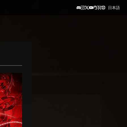
日本語
繁體中文