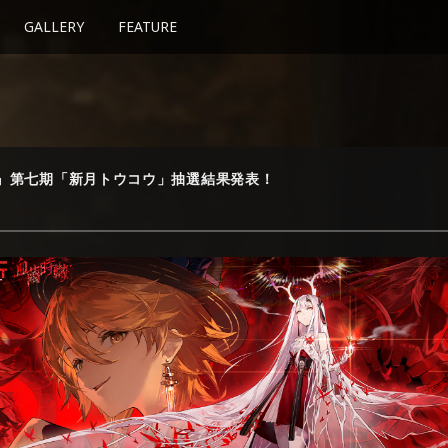
GALLERY
FEATURE
』第七期「新月トウコウ」抽選結果発表！