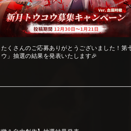
、たくさんのご応募ありがとうございました！第
ウ」抽選の結果を発表いたします🎉